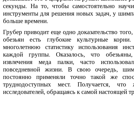
секунды. На то, чтобы самостоятельно научи
инструменты для решения новых задач, у шимп
больше времени.
Грубер приводит еще одно доказательство того,
обезьян есть глубокие культурные корни
многолетнюю статистику использования инст
каждой группы. Оказалось, что обезьяны
извлечения меда палки, часто использов
повседневной жизни. В свою очередь, шим
постоянно применяли точно такой же сп
труднодоступных мест. Получается, что
исследователей, обращаясь к самой настоящей т