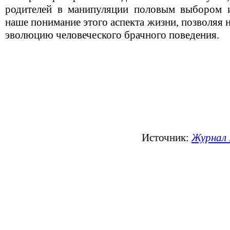
родителей в манипуляции половым выбором и
наше понимание этого аспекта жизни, позволяя 
эволюцию человеческого брачного поведения.
Источник:
Журнал 