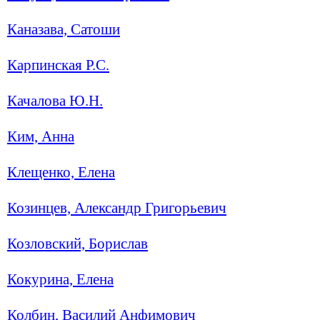
Каназава, Сатоши
Карпинская Р.С.
Качалова Ю.Н.
Ким, Анна
Клещенко, Елена
Козинцев, Александр Григорьевич
Козловский, Борислав
Кокурина, Елена
Колбин, Василий Анфимович