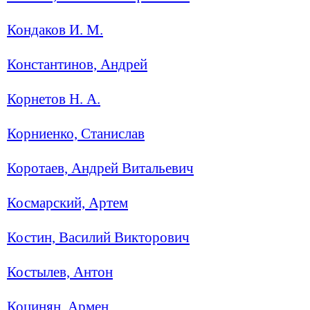
Кондаков И. М.
Константинов, Андрей
Корнетов Н. А.
Корниенко, Станислав
Коротаев, Андрей Витальевич
Космарский, Артем
Костин, Василий Викторович
Костылев, Антон
Коцинян, Армен