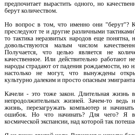
предпочитает вырастить одного, но качествен
берут количеством.
Но вопрос в том, что именно они "берут"? 
преследуют те и другие различными тактиками
то тактика неразвитых народов еще понятна, 
довольствуются малым числом качественно
Получается, что целью является не колич
качественное. Или действительно работают не
народы страдают от падения рождаемости, но 
настолько не могут, что вынуждены откр
культурно далеким и просто опасным эмигранта
Качели - это тоже закон. Длительная жизнь 
непродолжительных жизней. Зачем-то ведь 
жизнь, перезагружать компьютер и начинат
ошибок. Но что начинать? Для чего? Я в
космической экспансии, над которой так потеш