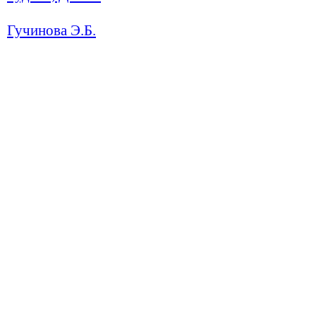
Гучинова Э.Б.