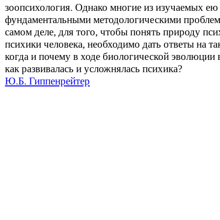
зоопсихология. Однако многие из изучаемых ею
фундаментальными методологическими проблем
самом деле, для того, чтобы понять природу пс
психики человека, необходимо дать ответы на та
когда и почему в ходе биологической эволюции 
как развивалась и усложнялась психика?
Ю.Б. Гиппенрейтер