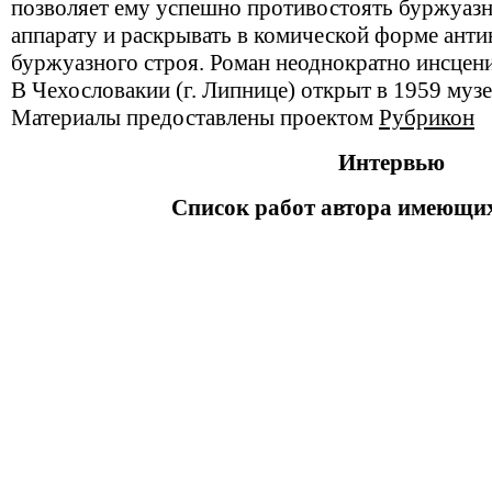
позволяет ему успешно противостоять буржуаз
аппарату и раскрывать в комической форме ант
буржуазного строя. Роман неоднократно инсцени
В Чехословакии (г. Липнице) открыт в 1959 музе
Материалы предоставлены проектом
Рубрикон
Интервью
Список работ автора имеющих