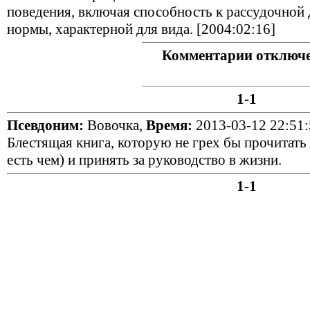
поведения, включая способность к рассудочной 
нормы, характерной для вида. [2004:02:16]
Комментарии отключ
1-1
Псевдоним:
Вовочка,
Время:
2013-03-12 22:51:
Блестящая книга, которую не грех бы прочитать
есть чем) и принять за руководство в жизни.
1-1