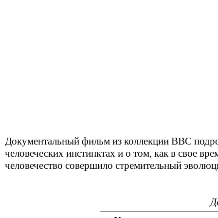
Документальный фильм из коллекции ВВС подро
человеческих инстинктах и о том, как в свое вре
человечество совершило стремительный эволюц
Д