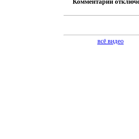
Комментарии отключ
всё видео