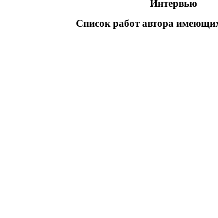
Интервью
Список работ автора имеющих