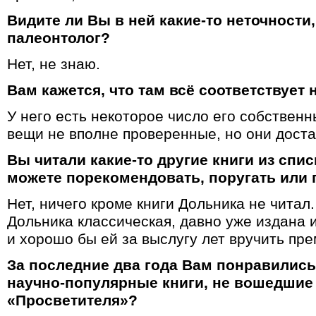
Видите ли Вы в ней какие-то неточности,
палеонтолог?
Нет, не знаю.
Вам кажется, что там всё соответствует
У него есть некоторое число его собствен
вещи не вполне проверенные, но они дост
Вы читали какие-то другие книги из спи
можете порекомендовать, поругать или 
Нет, ничего кроме книги Дольника не читал.
Дольника классическая, давно уже издана 
и хорошо бы ей за выслугу лет вручить пр
За последние два года Вам понравились
научно-популярные книги, не вошедшие
«Просветителя»?