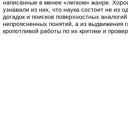
написанные в менее «легком» жанре. Хоро
узнавали из них, что наука состоит не из 
догадок и поисков поверхностных аналогий
непроясненных понятий, а из выдвижения г
кропотливой работы по их критике и провер