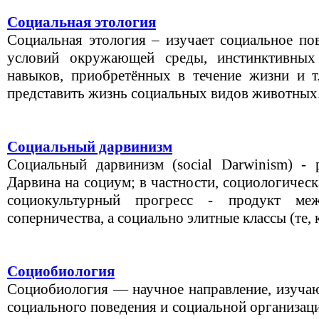
Социальная этология
Социальная этология – изучает социальное по
условий окружающей среды, инстинктивных
навыков, приобретённых в течение жизни и т.
представить жизнь социальных видов животных..
Социальный дарвинизм
Социальный дарвинизм (social Darwinism) - 
Дарвина на социум; в частности, социологическ
социокультурный прогресс - продукт ме
соперничества, а социально элитные классы (те, к
Социобиология
Социобиология — научное направление, изуча
социального поведения и социальной организац