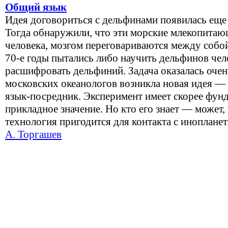
Общий язык
Идея договориться с дельфинами появилась еще 
Тогда обнаружили, что эти морские млекопитаю
человека, мозгом переговариваются между собо
70-е годы пытались либо научить дельфинов чел
расшифровать дельфиний. Задача оказалась очен
московских океанологов возникла новая идея —
язык-посредник. Эксперимент имеет скорее фун
прикладное значение. Но кто его знает — может, 
технология пригодится для контакта с иноплане
А. Торгашев