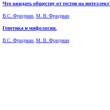
Что ожидать обществу от тестов на интеллект 
В.С. Фридман
,
М. В. Фридман
Генетика и мифология.
В.С. Фридман
,
М. В. Фридман