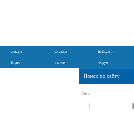
Лекции
Словарь
In English
Видео
Разное
Форум
Поиск по сайту