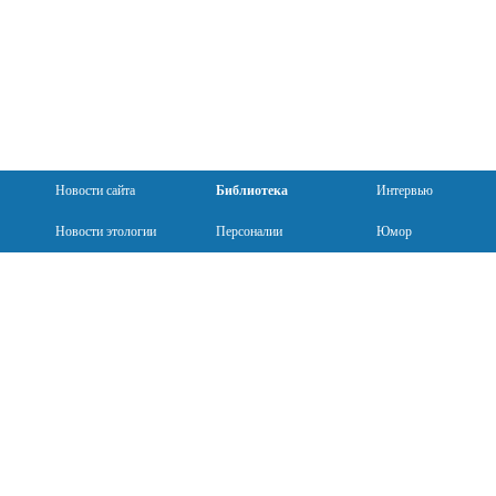
Новости сайта
Библиотека
Интервью
Новости этологии
Персоналии
Юмор