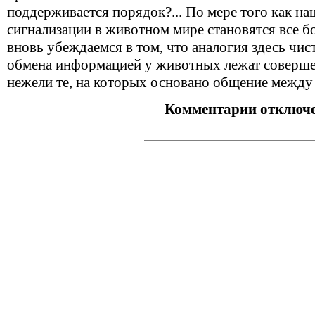
поддерживается порядок?... По мере того как на
сигнализации в животном мире становятся все б
вновь убеждаемся в том, что аналогия здесь чис
обмена информацией у животных лежат соверш
нежели те, на которых основано общение между
Комментарии отключ