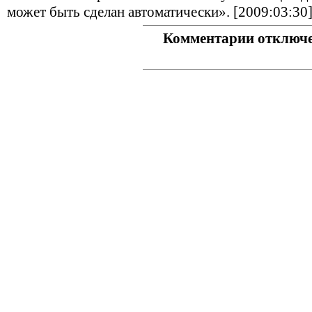
может быть сделан автоматически». [2009:03:30
Комментарии отключ