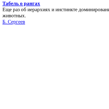
Табель о рангах
Еще раз об иерархиях и инстинкте доминирован
животных.
Б. Сергеев