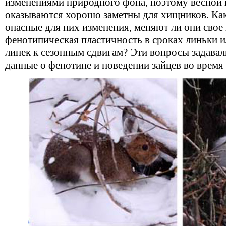
изменениями природного фона, поэтому весной 
оказываются хорошо заметны для хищников. Как
опасные для них изменения, меняют ли они свое
фенотипическая пластичность в сроках линьки 
линек к сезонным сдвигам? Эти вопросы задавал
данные о фенотипе и поведении зайцев во время 