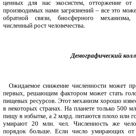
ценных для нас экосистем, отторжение от
производимых нами загрязнений – все это може
обратной связи, биосферного механизма, 
численный рост человечества.
Демографический колл
Ожидаемое снижение численности может при
первых, решающим фактором может стать гол
пищевых ресурсов. Этот механизм хорошо извес
в некоторых странах. На планете только 500 м
пищу в избытке, а 2 млрд. питаются плохо или г
умирают 20 млн. чел. Численность же челов
порядок больше. Если число умирающих от г