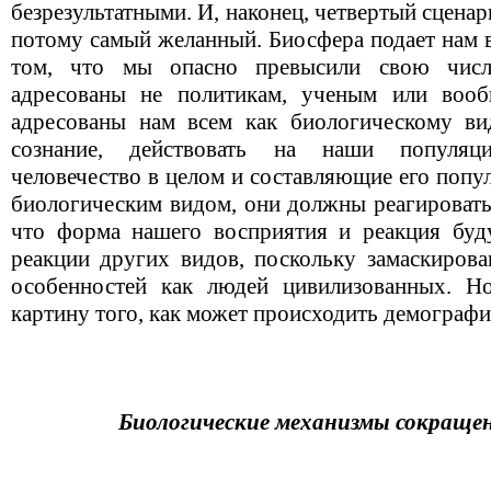
безрезультатными. И, наконец, четвертый сценар
потому самый желанный. Биосфера подает нам в
том, что мы опасно превысили свою числ
адресованы не политикам, ученым или воо
адресованы нам всем как биологическому в
сознание, действовать на наши популяц
человечество в целом и составляющие его поп
биологическим видом, они должны реагировать 
что форма нашего восприятия и реакция буд
реакции других видов, поскольку замаскиров
особенностей как людей цивилизованных. Но
картину того, как может происходить демографи
Биологические механизмы сокраще