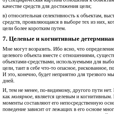
качестве средств для достижения цели;
в) относительная селективность к объектам, вы
средств, проявляющаяся в выборе тех из них, к
цели более коротким путем.
7. Целевые и когнитивные детермина
Мне могут возразить. Ибо ясно, что определени
целевого объекта вместе с отношениями, суще
объектами-средствами, используемыми для выбо
цели, таит в себе что-то опасное, рискованное, 
И это, конечно, будет неприятно для трезвого 
дней.
И, тем не менее, по-видимому, другого пути нет
как
молярное
, является целевым и когнитивным.
моменты составляют его непосредственную осно
поведение зависит от лежащих в его основе мн