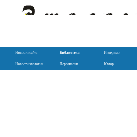
Новости сайта
Библиотека
Интервью
Новости этологии
Персоналии
Юмор