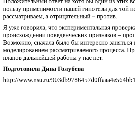
Положительный ответ на хотя бы один из этих в
пользу применимости нашей гипотезы для той 
рассматриваем, а отрицательный – против.
Я уже говорила, что экспериментальная провер
происхождении поведенческих признаков – проц
Возможно, сначала было бы интересно заняться
моделированием рассматриваемого процесса. Пр
планов дальнейшей работы у нас нет.
Подготовила Дина Голубева
http://www.nsu.ru/903db9786457d0ffaaa4e564bb