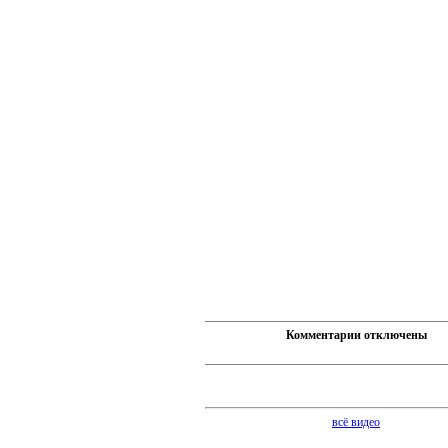
Комментарии отключены
всё видео