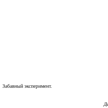
Забавный эксперимент.
Д