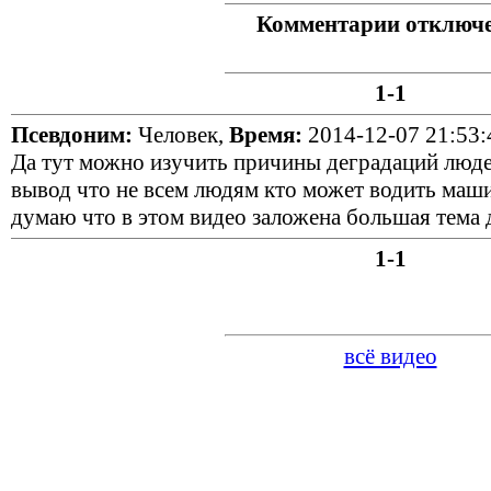
Комментарии отключ
1-1
Псевдоним:
Человек,
Время:
2014-12-07 21:53:
Да тут можно изучить причины деградаций люде
вывод что не всем людям кто может водить машин
думаю что в этом видео заложена большая тема 
1-1
всё видео