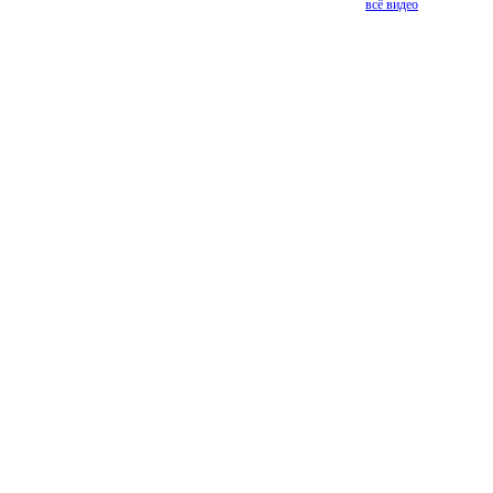
всё видео