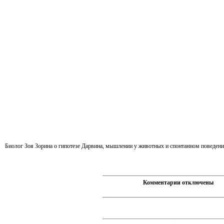
Биолог Зоя Зорина о гипотезе Дарвина, мышлении у животных и спонтанном поведен
Комментарии отключены