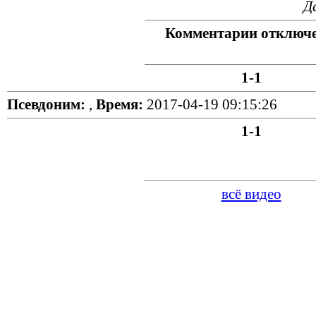
Д
Комментарии отключ
1-1
Псевдоним:
,
Время:
2017-04-19 09:15:26
1-1
всё видео