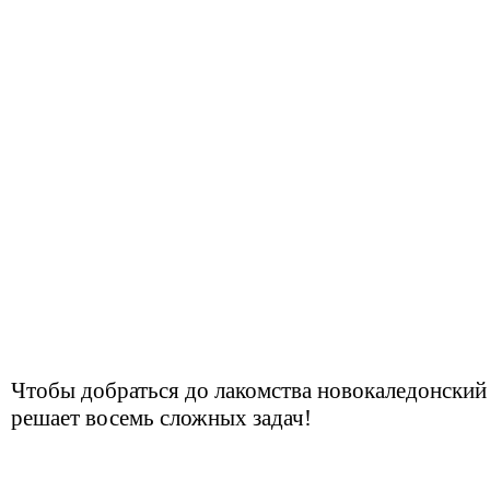
Чтобы добраться до лакомства новокаледонский
решает восемь сложных задач!