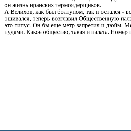
он жизнь иранских термоядерщиков.
А Велихов, как был болтуном, так и остался - 
ошивался, теперь возглавил Общественную пала
это типус. Он бы еще метр запретил и дюйм. М
пудами. Какое общество, такая и палата. Номер 