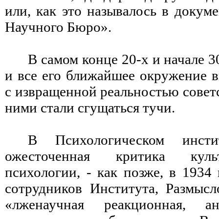
или, как это называлось в докуме
Научного Бюро».
В самом конце 20-х и начале 3
и все его ближайшее окружение в
с извращенной реальностью совет
ними стали сгущаться тучи.
В Психологическом инстит
ожесточенная критика культу
психологии, - как позже, в 1934 
сотрудников Института, Размысл
«лженаучная реакционная, ан