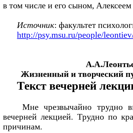
в том числе и его сыном, Алексеем
Источник
: факультет психол
http://psy.msu.ru/people/leontiev
А.А.Леонть
Жизненный и творческий пу
Текст вечерней лекци
Мне чрезвычайно трудно в
вечерней лекцией. Трудно по кр
причинам.