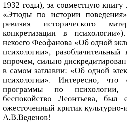
1932 годы), за совместную книгу
«Этюды по истории поведения» 
ревизия исторического мат
конкретизации в психологии»).
некоего Феофанова «Об одной экл
психологии», разоблачительный 
впрочем, сильно дискредитирован
в самом заглавии: «Об одной эле
психологии». Интересно, что
программы по психологии, 
беспокойство Леонтьева, был
ожесточенный критик культурно-
А.В.Веденов!