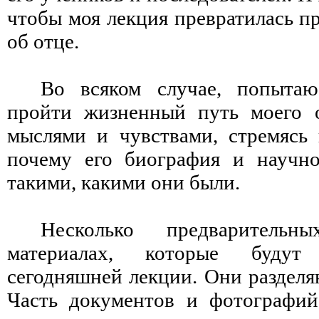
чтобы моя лекция превратилась пр
об отце.
Во всяком случае, попыта
пройти жизненный путь моего о
мыслями и чувствами, стремясь 
почему его биография и научно
такими, какими они были.
Несколько предварител
материалах, которые будут
сегодняшней лекции. Они разделя
Часть документов и фотографий