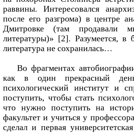
раввины. Интересовался анархи
после его разгрома) в центре а
Дмитровке (там продавали мн
литературы)» [2]. Разумеется, в 
литература не сохранилась…
Во фрагментах автобиографии
как в один прекрасный де
психологический институт и сп
поступить, чтобы стать психолог
что нужно поступить на истори
факультет и учиться у профессора
сделал и первая университетская