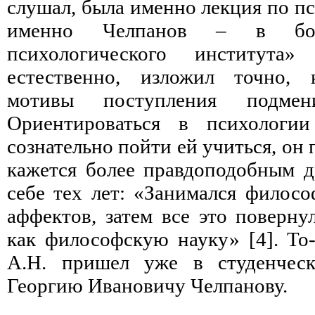
слушал, была именно лекция по пс
именно Челпанов – в бол
психологического института
естественно, изложил точно, 
мотивы поступления подмен
Ориентироваться в психологии
сознательно пойти ей учиться, он 
кажется более правдоподобным др
себе тех лет: «Занимался филос
аффектов, затем все это поверну
как философскую науку» [4]. То-
А.Н. пришел уже в студенческ
Георгию Ивановичу Челпанову.