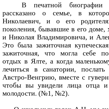
В печатной биографии 
рассказано о семье, в котор
Николаевич, и о его родител
поколения, бывавшие в его доме,
и Николая Владимировича, и Алек
Это была зажиточная купеческая 
зажиточная, что могла себе по
отдых в Ялте, а когда маленько
лечиться в санатории, послать
Австро-Венгрию, вместе с гуверн
чтобы вы увидели лица отца и
молодости. (№1, №2).