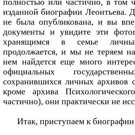
полностью или частично, в том ч
изданной биографии Леонтьева. Д
не была опубликована, и вы вп
документы и увидите эти фотог
хранящимся в семье личны
продолжается, и мы не теряем на
нем найдется еще много интерес
официальных государстве
сохранившихся личных архивов со
кроме архива Психологическог
частично), они практически не ис
Итак, приступаем к биографии