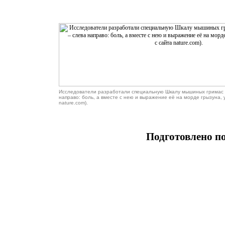
Исследователи разработали специальную Шкалу мышиных гримас (
направо: боль, а вместе с нею и выражение её на морде грызуна, 
nature.com).
Подготовлено п