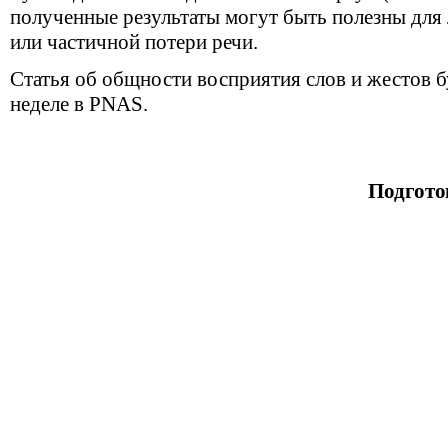
полученные результаты могут быть полезны для
или частичной потери речи.
Статья об общности восприятия слов и жестов б
неделе в PNAS.
Подгото