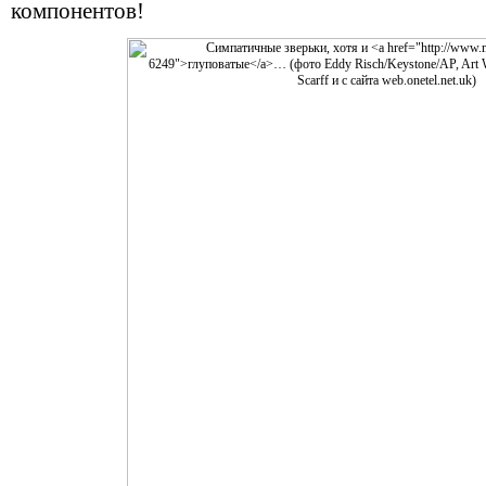
компонентов!