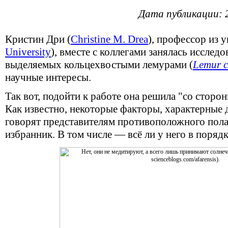
Дата публикации: 
Кристин Дри (
Christine M. Drea
), профессор из 
University
), вместе с коллегами занялась исслед
выделяемых кольцехвостыми лемурами (
Lemur c
научные интересы.
Так вот, подойти к работе она решила "со сторо
Как известно, некоторые факторы, характерные 
говорят представителям противоположного пола
избранник. В том числе — всё ли у него в поряд