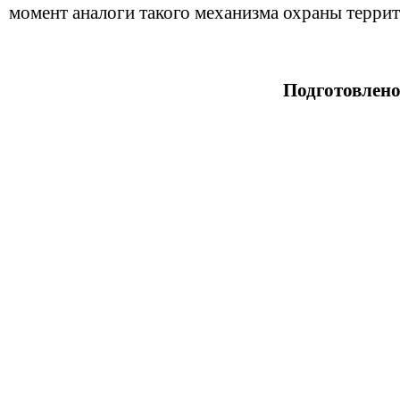
момент аналоги такого механизма охраны терри
Подготовлен