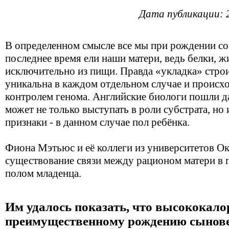
Дата публикации: 
В определенном смысле все мы при рождении сос
последнее время ели наши матери, ведь белки, 
исключительно из пищи. Правда «укладка» стро
уникальна в каждом отдельном случае и происх
контролем генома. Английские биологи пошли д
может не только выступать в роли субстрата, но 
признаки - в данном случае пол ребёнка.
Фиона Мэтьюс и её коллеги из университетов Ок
существование связи между рационом матери в п
полом младенца.
Им удалось показать, что высококало
преимущественному рождению сынове