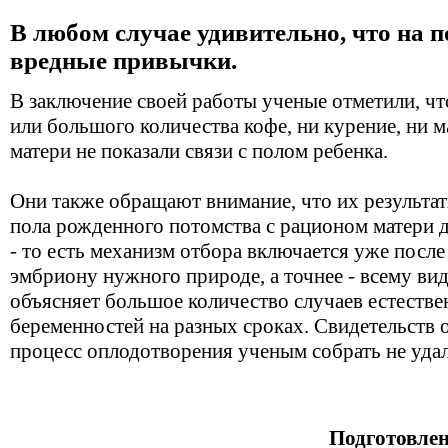
В любом случае удивительно, что на п
вредные привычки.
В заключение своей работы ученые отметили, чт
или большого количества кофе, ни курение, ни 
матери не показали связи с полом ребенка.
Они также обращают внимание, что их результат
пола рожденного потомства с рационом матери д
- то есть механизм отбора включается уже после
эмбриону нужного природе, а точнее - всему вид
объясняет большое количество случаев естеств
беременностей на разных сроках. Свидетельств 
процесс оплодотворения ученым собрать не уда
Подготовле