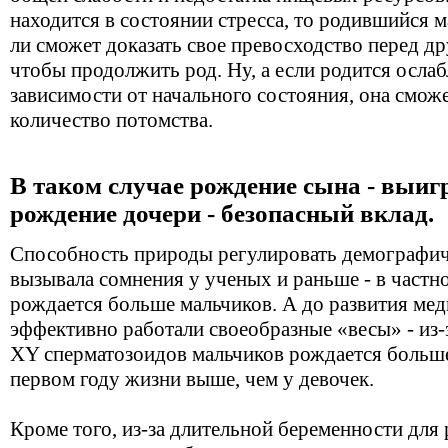
находится в состоянии стресса, то родившийся м
ли сможет доказать свое превосходство перед др
чтобы продолжить род. Ну, а если родится ослабл
зависимости от начального состояния, она смож
количество потомства.
В таком случае рождение сына - выиг
рождение дочери - безопасный вклад.
Способность природы регулировать демографиче
вызывала сомнения у ученых и раньше - в частно
рождается больше мальчиков. А до развития ме
эффективно работали своеобразные «весы» - из
XY сперматозоидов мальчиков рождается больше;
первом году жизни выше, чем у девочек.
Кроме того, из-за длительной беременности для