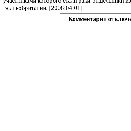
участниками которого стали раки-отшельники и
Великобритании. [2008:04:01]
Комментарии отключ