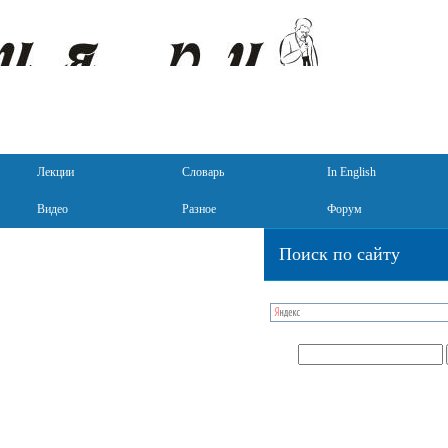
Лекции
Словарь
In English
Видео
Разное
Форум
Поиск по сайту