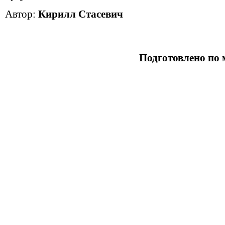
Автор:
Кирилл Стасевич
Подготовлено по