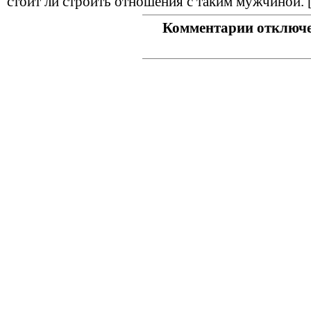
стоит ли строить отношения с таким мужчиной. 
Комментарии отключ