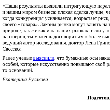
«Наши результаты выявили интригующую парал
и нашим миром бизнеса: плохая сделка лучше, ч
когда конкуренция усиливается, возрастает риск,
своего «товара». Законы рынка могут влиять на
природе, так же как и на наших рынках: если у т
партнеров, ты можешь договориться о более вы
ведущий автор исследования, доктор Лена Гринс
Сассекса.
Ранее ученые
выяснили
, что бумажные осы нак
особей, которые искусственно повышают свой ра
то оснований.
Екатерина Русакова
Подготов