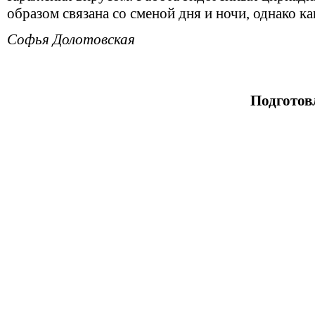
образом связана со сменой дня и ночи, однако к
Софья Долотовская
Подготов