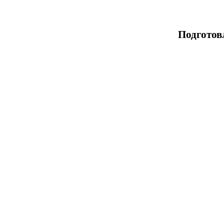
Подготов