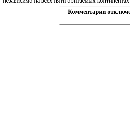
независимо на всех пяти обитаемых континентах.
Комментарии отключ