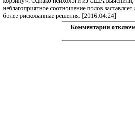
корзину». Однако психологи из США выяснили,
неблагоприятное соотношение полов заставляет
более рискованные решения. [2016:04:24]
Комментарии отключ