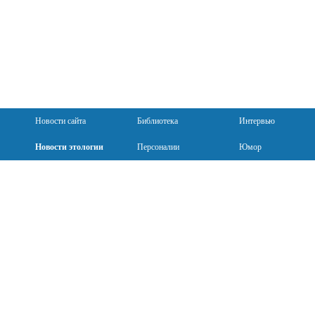
Новости сайта
Библиотека
Интервью
Новости этологии
Персоналии
Юмор