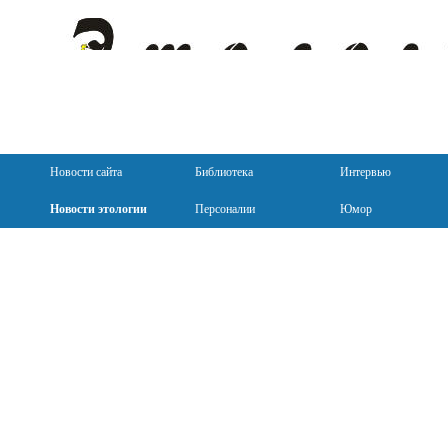
Новости сайта
Библиотека
Интервью
Новости этологии
Персоналии
Юмор