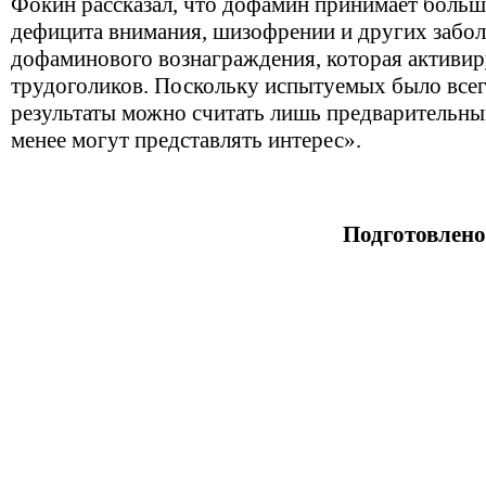
Фокин рассказал, что дофамин принимает больш
дефицита внимания, шизофрении и других забол
дофаминового вознаграждения, которая активир
трудоголиков. Поскольку испытуемых было всег
результаты можно считать лишь предварительны
менее могут представлять интерес».
Подготовлено