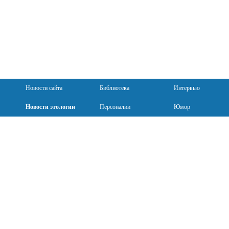
Новости сайта
Библиотека
Интервью
Новости этологии
Персоналии
Юмор