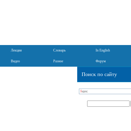
Лекции
Словарь
In English
Видео
Разное
Форум
Поиск по сайту