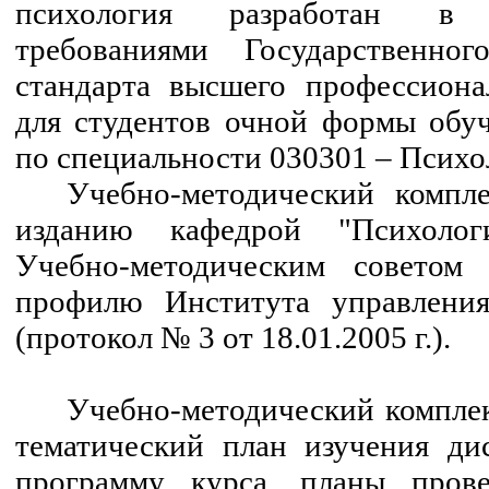
психология разработан в
требованиями Государственного
стандарта высшего профессиона
для студентов очной формы обу
по специальности 030301 – Психо
Учебно-методический компл
изданию кафедрой "Психоло
Учебно-методическим советом
профилю Института управления
(протокол № 3 от 18.01.2005 г.).
Учебно-методический комплек
тематический план изучения ди
программу курса, планы прове