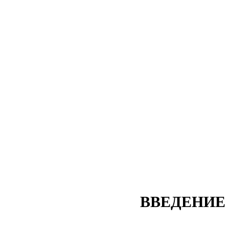
ВВЕДЕНИЕ