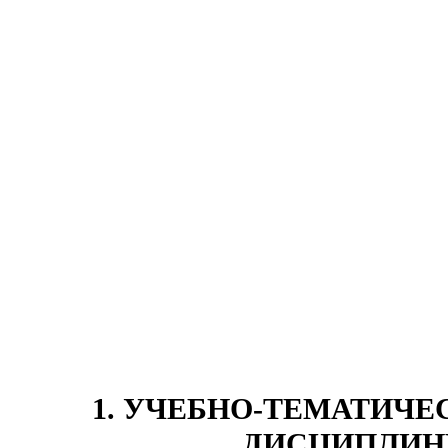
1
. УЧЕБНО-ТЕМАТИЧЕ
ДИСЦИПЛИ