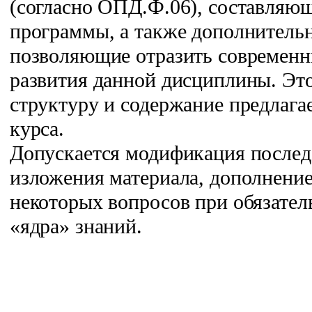
(согласно ОПД.Ф.06), составляю
программы, а также дополнитель
позволяющие отразить современн
развития данной дисциплины. Это
структуру и содержание предлаг
курса.
Допускается модификация послед
изложения материала, дополнение
некоторых вопросов при обязател
«ядра» знаний.