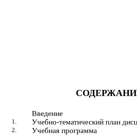
СОДЕРЖАНИ
Введение
1.
Учебно-тематический план дис
2.
Учебная программа