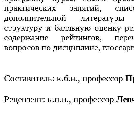
практических занятий, сп
дополнительной литературы
структуру и балльную оценку ре
содержание рейтингов, пере
вопросов по дисциплине, глоссар
Составитель: к.б.н., профессор
П
Рецензент: к.п.н., профессор
Лев