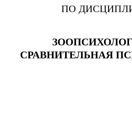
ПО ДИСЦИПЛ
ЗООПСИХОЛОГ
СРАВНИТЕЛЬНАЯ П