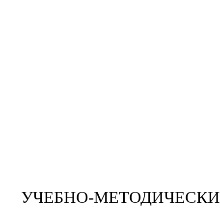
УЧЕБНО-МЕТОДИЧЕСКИ