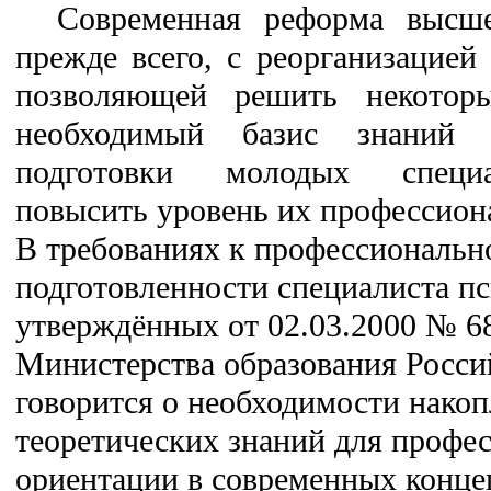
Современная реформа высш
прежде всего, с реорганизацией
позволяющей решить некоторы
необходимый базис знаний 
подготовки молодых специали
повысить уровень их профессион
В требованиях к профессиональн
подготовленности специалиста пс
утверждённых от 02.03.2000 № 6
Министерства образования Росси
говорится о необходимости нако
теоретических знаний для профе
ориентации в современных конце