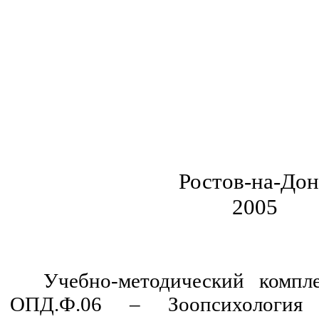
Ростов-на-До
2005
Учебно-методический компл
ОПД.Ф.06 – Зоопсихология 