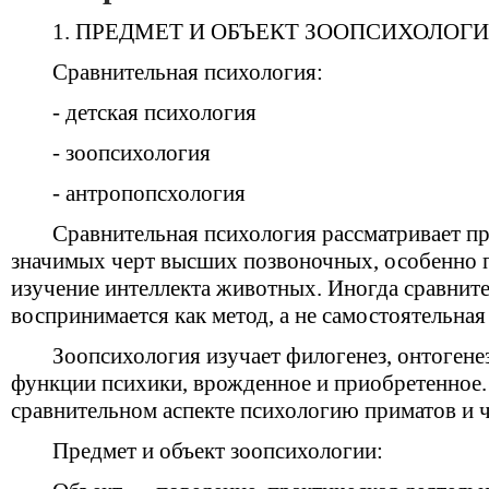
1. ПРЕДМЕТ И ОБЪЕКТ ЗООПСИХОЛОГ
Сравнительная психология:
- детская психология
- зоопсихология
- антропопсхология
Сравнительная психология рассматривает п
значимых черт высших позвоночных, особенно 
изучение интеллекта животных. Иногда сравнит
воспринимается как метод, а не самостоятельная
Зоопсихология изучает филогенез, онтогене
функции психики, врожденное и приобретенное.
сравнительном аспекте психологию приматов и ч
Предмет и объект зоопсихологии: