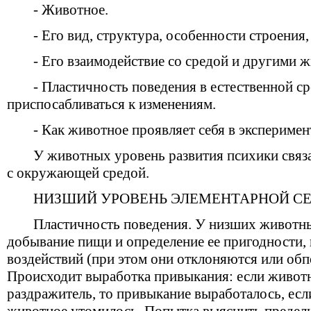
- Животное.
- Его вид, структура, особенности строения,
- Его взаимодействие со средой и другими 
- Пластичность поведения в естественной ср
приспосабливаться к изменениям.
- Как животное проявляет себя в эксперимен
У животных уровень развития психики связ
с окружающей средой.
НИЗШИЙ УРОВЕНЬ ЭЛЕМЕНТАРНОЙ С
Пластичность поведения. У низших животны
добывание пищи и определение ее пригодности,
воздействий (при этом они отклоняются или обп
Происходит выработка привыкания: если животн
раздражитель, то привыкание выработалось, если