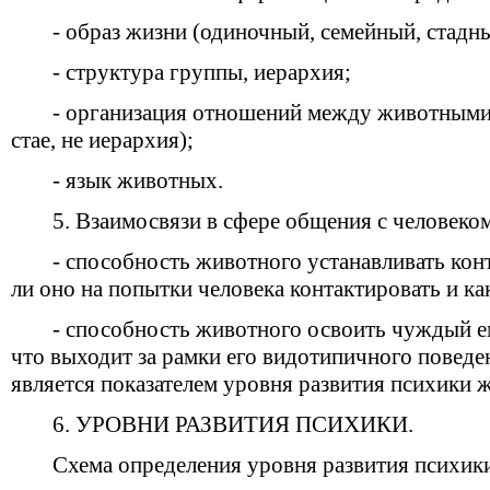
- образ жизни (одиночный, семейный, стадн
- структура группы, иерархия;
- организация отношений между животными
стае, не иерархия);
- язык животных.
5. Взаимосвязи в сфере общения с человеко
- способность животного устанавливать конт
ли оно на попытки человека контактировать и ка
- способность животного освоить чуждый ем
что выходит за рамки его видотипичного поведе
является показателем уровня развития психики 
6. УРОВНИ РАЗВИТИЯ ПСИХИКИ.
Схема определения уровня развития психик