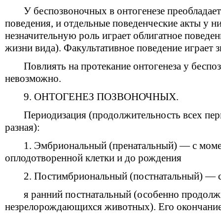
У беспозвоночных в онтогенезе преобладает
поведения, и отдельные поведенческие акты у н
незначительную роль играет облигатное поведен
жизни вида). Факультативное поведение играет 
Повлиять на протекание онтогенеза у бесп
невозможно.
9. ОНТОГЕНЕЗ ПОЗВОНОЧНЫХ.
Периодизация (продолжительность всех пер
разная):
1. Эмбриональный (пренатальный) — с моме
оплодотворенной клетки и до рождения
2. Постимбриональный (постнатальный) — 
я ранний постнатальный (особенно продолж
незрелорождающихся животных). Его окончание