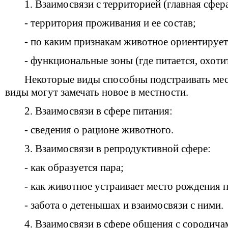
1. Взаимосвязи с территорией (главная сфера
- территория проживания и ее состав;
- по каким признакам животное ориентирует
- функциональные зоны (где питается, охоти
Некоторые виды способны подстраивать мес
виды могут замечать новое в местности.
2. Взаимосвязи в сфере питания:
- сведения о рационе животного.
3. Взаимосвязи в репродуктивной сфере:
- как образуется пара;
- как животное устраивает место рождения 
- забота о детенышах и взаимосвязи с ними.
4. Взаимосвязи в сфере общения с сородича