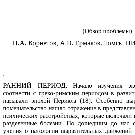
(Обзор проблемы)
Н.А. Корнетов, А.В. Ермаков. Томск, Н
.
РАННИЙ ПЕРИОД
. Начало изучения эк
соотнести с греко-римским периодом в разви
называли эпохой Перикла (18). Особенно вы
помешательство нашло отражение в представлен
психических расстройствах, которые включали 
разделенные болезни. По дошедшим до нас с
учения о патологии выразительных движений 