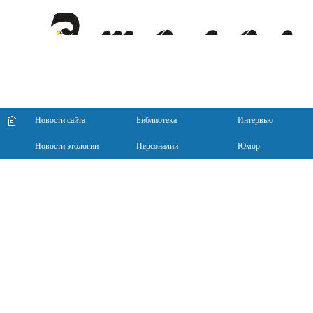
Новости сайта
Библиотека
Интервью
Новости этологии
Персоналии
Юмор